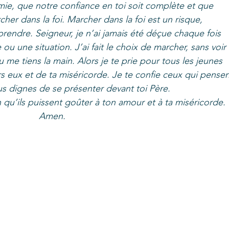
ermie, que notre confiance en toi soit complète et que 
er dans la foi. Marcher dans la foi est un risque,
prendre. Seigneur, je n’ai jamais été déçue chaque fois 
ou une situation. J’ai fait le choix de marcher, sans voir 
 me tiens la main. Alors je te prie pour tous les jeunes 
 eux et de ta miséricorde. Je te confie ceux qui pensen
us dignes de se présenter devant toi Père. 
 qu’ils puissent goûter à ton amour et à ta miséricorde.
Amen.