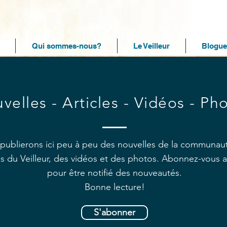
Qui sommes-nous?
Le Veilleur
Blogue
velles - Articles - Vidéos - Ph
publierons ici peu à peu des nouvelles de la communau
les du Veilleur, des vidéos et des photos. Abonnez-vous 
pour être notifié des nouveautés.
Bonne lecture!
S'abonner