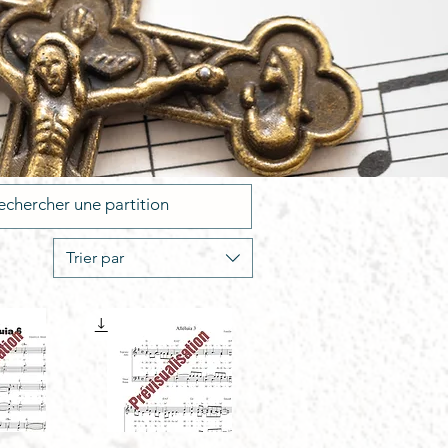
Trier par