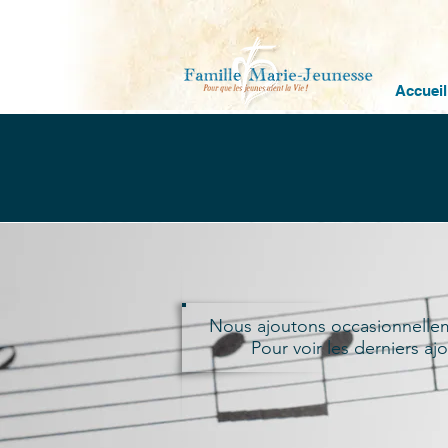
Accueil
Nous ajoutons occasionnelleme
Pour voir les derniers ajo