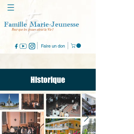
Faire un don
Historique