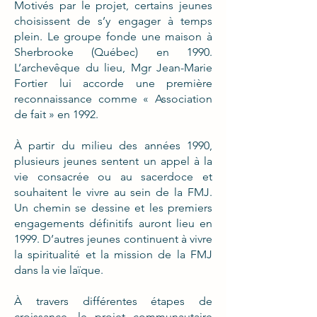
Motivés par le projet, certains jeunes
choisissent de s’y engager à temps
plein. Le groupe fonde une maison à
Sherbrooke (Québec) en 1990.
L’archevêque du lieu, Mgr Jean-Marie
Fortier lui accorde une première
reconnaissance comme « Association
de fait » en 1992.
À partir du milieu des années 1990,
plusieurs jeunes sentent un appel à la
vie consacrée ou au sacerdoce et
souhaitent le vivre au sein de la FMJ.
Un chemin se dessine et les premiers
engagements définitifs auront lieu en
1999. D’autres jeunes continuent à vivre
la spiritualité et la mission de la FMJ
dans la vie laïque.
À travers différentes étapes de
croissance, le projet communautaire