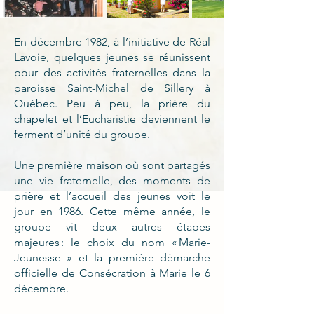
En décembre 1982, à l’initiative de Réal
Lavoie, quelques jeunes se réunissent
pour des activités fraternelles dans la
paroisse Saint-Michel de Sillery à
Québec. Peu à peu, la prière du
chapelet et l’Eucharistie deviennent le
ferment d’unité du groupe.
Une première maison où sont partagés
une vie fraternelle, des moments de
prière et l’accueil des jeunes voit le
jour en 1986. Cette même année, le
groupe vit deux autres étapes
majeures : le choix du nom « Marie-
Jeunesse » et la première démarche
officielle de Consécration à Marie le 6
décembre.