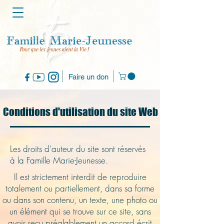
Faire un don
Conditions d'utilisation du site Web
Les droits d'auteur du site sont réservés
à la Famille Marie-Jeunesse.
Il est strictement interdit de reproduire
totalement ou partiellement, dans sa forme
ou dans son contenu, un texte, une photo ou
un élément qui se trouve sur ce site, sans
avoir reçu préalablement un accord écrit