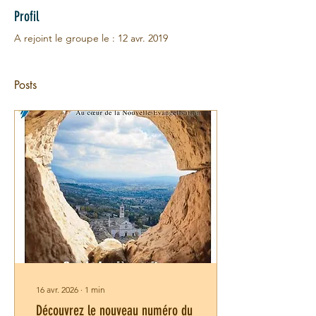
Profil
A rejoint le groupe le : 12 avr. 2019
Posts
16 avr. 2026
∙
1
min
Découvrez le nouveau numéro du