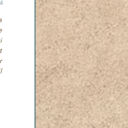
l 
 
 
 
 
 
 