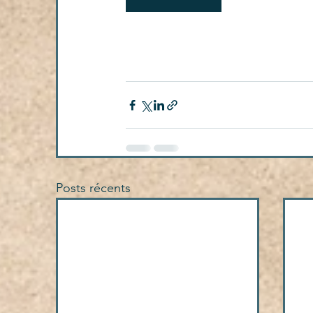
Posts récents