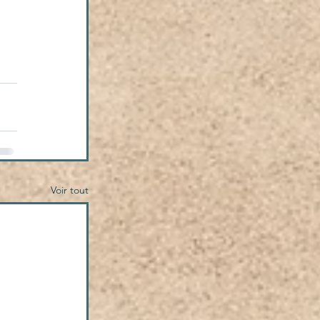
Voir tout