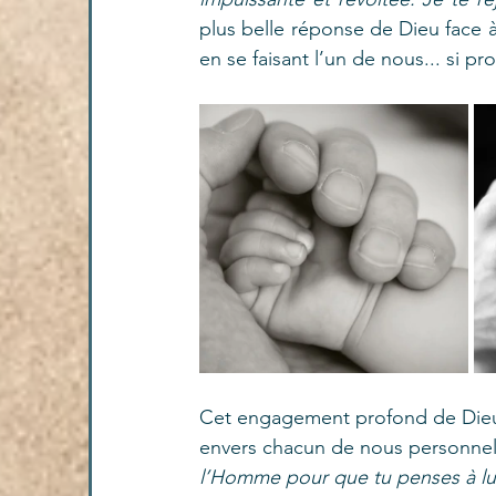
plus belle réponse de Dieu face à
en se faisant l’un de nous... si pro
Cet engagement profond de Dieu
envers chacun de nous personnell
l’Homme pour que tu penses à lui