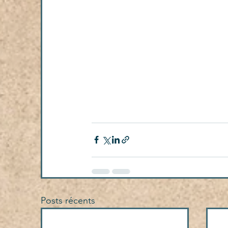
Posts récents