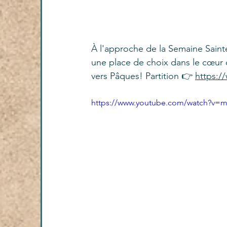
À l'approche de la Semaine Saint
une place de choix dans le cœur
vers Pâques! Partition 👉 
https:/
https://www.youtube.com/watch?v=