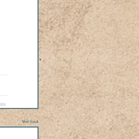
Voir tout