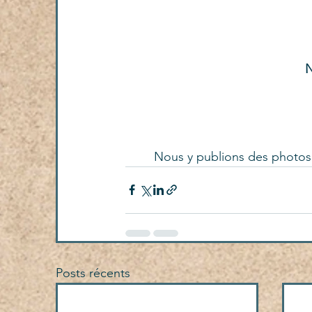
N
Nous y publions des photos 
Posts récents