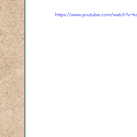
https://www.youtube.com/watch?v=