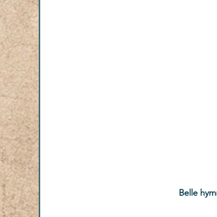
Belle hymn