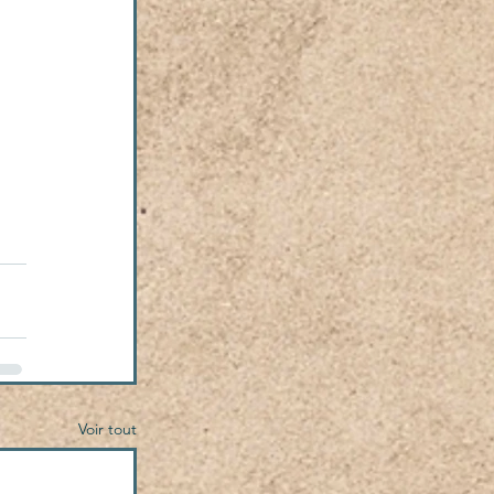
Voir tout