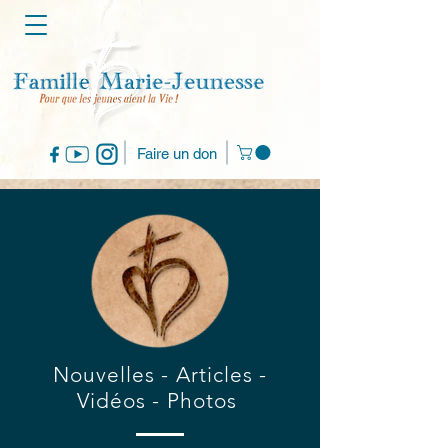
Faire un don
Nouvelles - Articles -
Vidéos - Photos