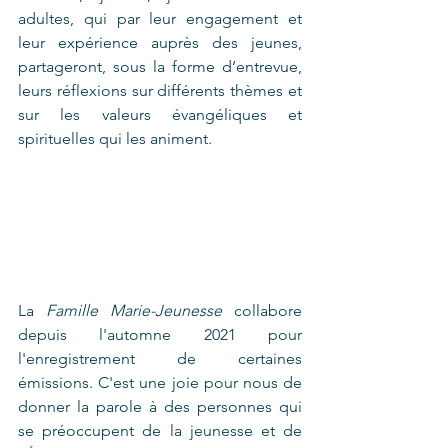
adultes, qui par leur engagement et 
leur expérience auprès des jeunes, 
partageront, sous la forme d’entrevue, 
leurs réflexions sur différents thèmes et 
sur les valeurs évangéliques et 
spirituelles qui les animent. 
La 
Famille Marie-Jeunesse
 collabore 
depuis l'automne 2021 pour 
l'enregistrement de certaines 
émissions. C'est une joie pour nous de 
donner la parole à des personnes qui 
se préoccupent de la jeunesse et de 