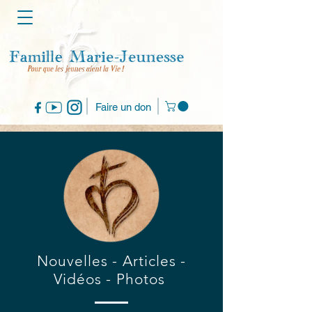
Faire un don
Nouvelles - Articles -
Vidéos - Photos