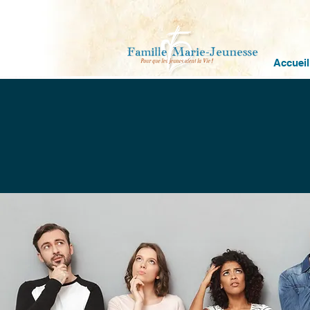
Accueil