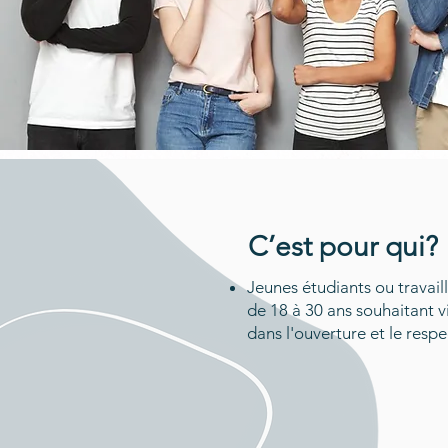
C’est pour qui?
Jeunes étudiants ou travai
de 18 à 30 ans souhaitant v
dans l'ouverture et le respe