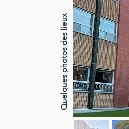
Quelques photos des lieux