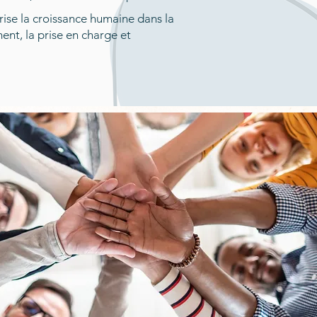
rise la croissance humaine dans la
ent, la prise en charge et