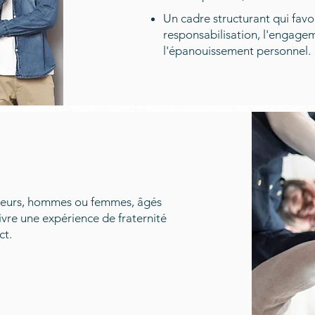
Un cadre structurant qui favo
responsabilisation, l'engagem
l'épanouissement personnel.
lleurs, hommes ou femmes, âgés
ivre une expérience de fraternité
ct.