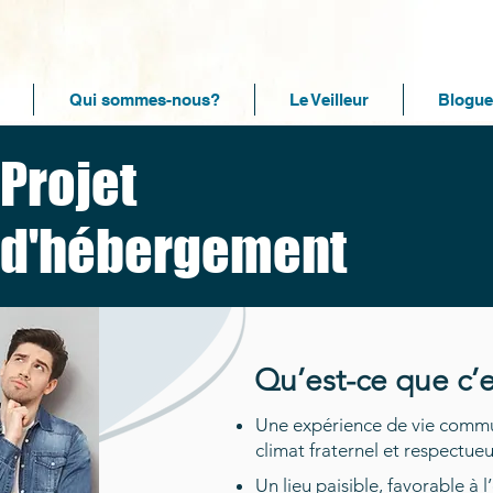
Qui sommes-nous?
Le Veilleur
Blogue
Projet
d'hébergement
Qu’est-ce que c’e
Une expérience de vie commun
climat fraternel et respectue
Un lieu paisible, favorable à l