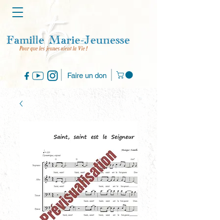
Faire un don