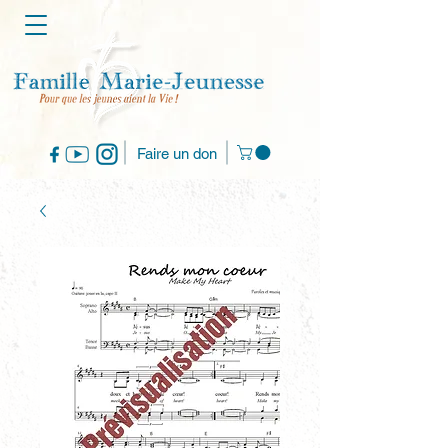
Faire un don