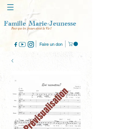
Faire un don