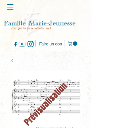
Faire un don