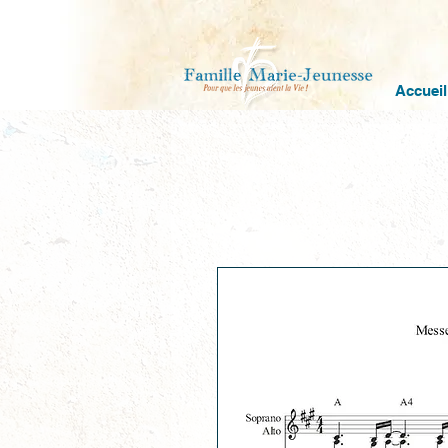
Accueil