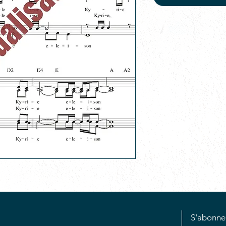
S'abonne