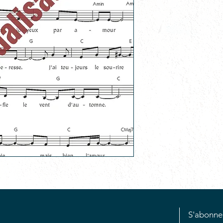
S'abonne