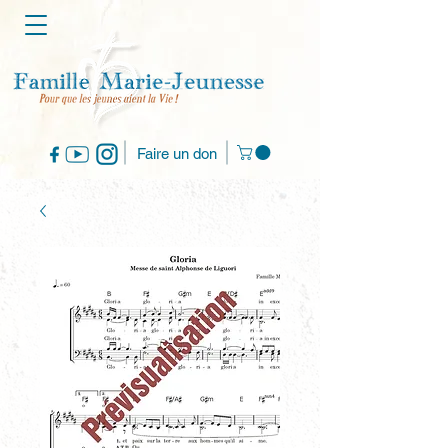
Faire un don