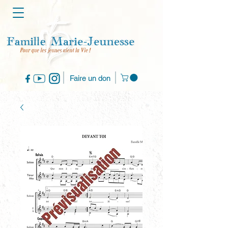
Faire un don