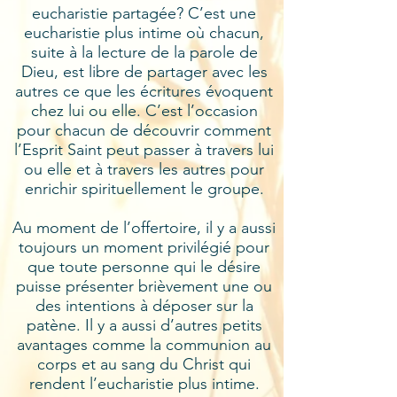
eucharistie partagée? C’est une
eucharistie plus intime où chacun,
suite à la lecture de la parole de
Dieu, est libre de partager avec les
autres ce que les écritures évoquent
chez lui ou elle. C’est l’occasion
pour chacun de découvrir comment
l’Esprit Saint peut passer à travers lui
ou elle et à travers les autres pour
enrichir spirituellement le groupe.
Au moment de l’offertoire, il y a aussi
toujours un moment privilégié pour
que toute personne qui le désire
puisse présenter brièvement une ou
des intentions à déposer sur la
patène. Il y a aussi d’autres petits
avantages comme la communion au
corps et au sang du Christ qui
rendent l’eucharistie plus intime.