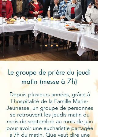
Le groupe de prière du jeudi
matin (messe à 7h)
Depuis plusieurs années, grâce à
l’hospitalité de la Famille Marie-
Jeunesse, un groupe de personnes
se retrouvent les jeudis matin du
mois de septembre au mois de juin
pour avoir une eucharistie partagée
à 7h du matin. Que veut dire une