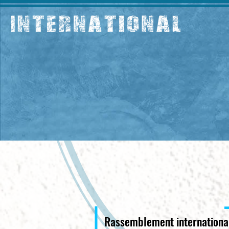
Rassemblement international