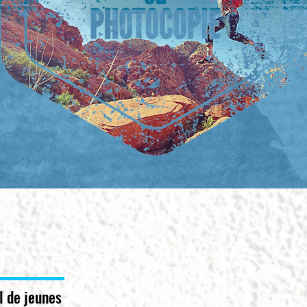
 de jeunes