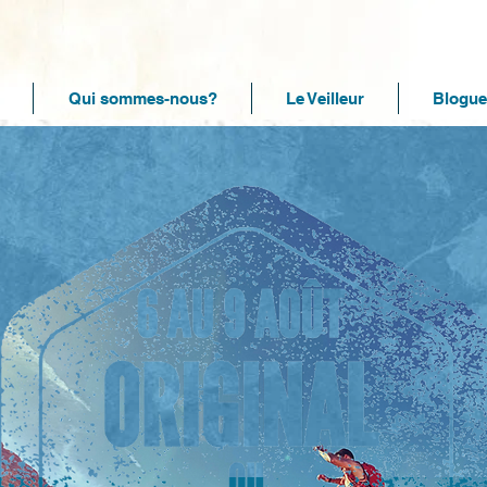
Qui sommes-nous?
Le Veilleur
Blogue