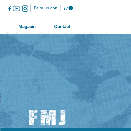
Faire un don
Magasin
Contact