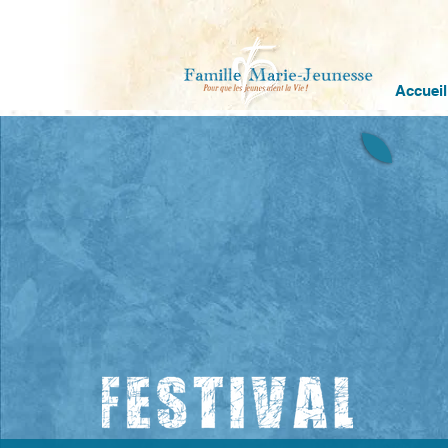
Accueil