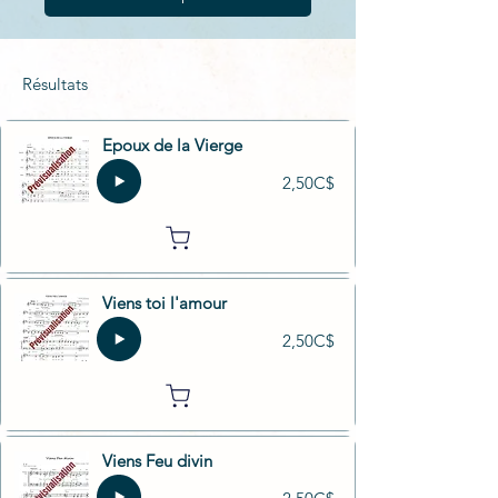
Résultats
Epoux de la Vierge
2,50C$
Viens toi l'amour
2,50C$
Viens Feu divin