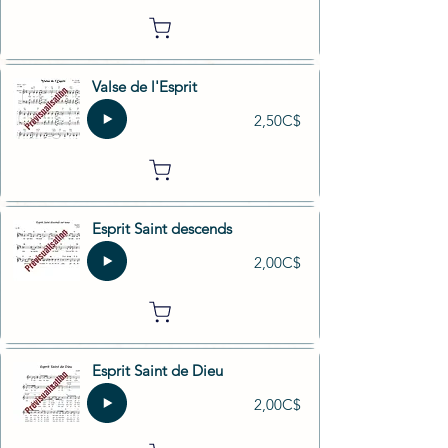
Valse de l'Esprit
2,50C$
Esprit Saint descends
2,00C$
Esprit Saint de Dieu
2,00C$