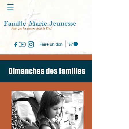
Faire un don
Dimanches des familles