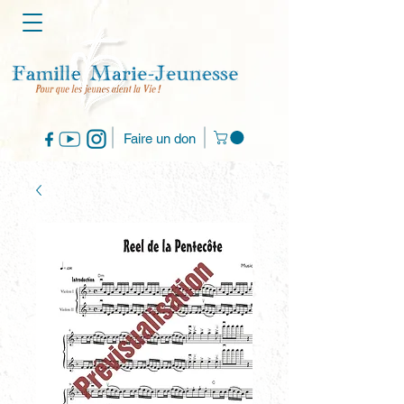
Faire un don