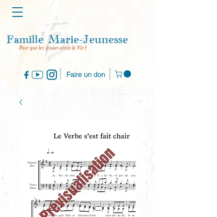
Faire un don