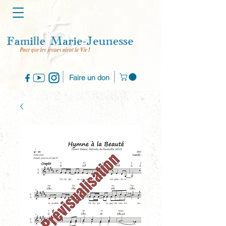
Faire un don