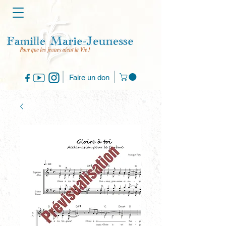
Faire un don