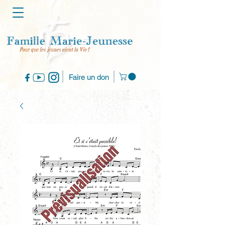
Faire un don