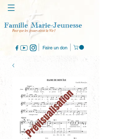
Faire un don