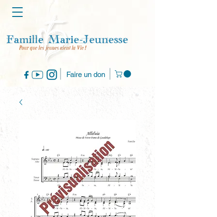
Faire un don