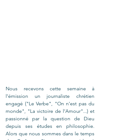
Nous recevons cette semaine à 
l’émission un journaliste chrétien 
engagé ("Le Verbe", "On n'est pas du 
monde", "La victoire de l’Amour"...) et 
passionné par la question de Dieu 
depuis ses études en philosophie. 
Alors que nous sommes dans le temps 