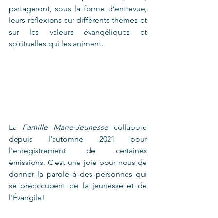
partageront, sous la forme d’entrevue, 
leurs réflexions sur différents thèmes et 
sur les valeurs évangéliques et 
spirituelles qui les animent. 
La 
Famille Marie-Jeunesse
 collabore 
depuis l'automne 2021 pour 
l'enregistrement de certaines 
émissions. C'est une joie pour nous de 
donner la parole à des personnes qui 
se préoccupent de la jeunesse et de 
l'Évangile!