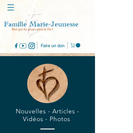
Faire un don
Nouvelles - Articles -
Vidéos - Photos