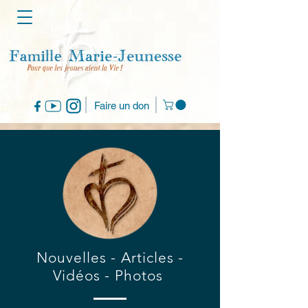
Faire un don
Nouvelles - Articles -
Vidéos - Photos