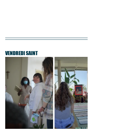
VENDREDI SAINT