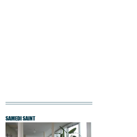
SAMEDI SAINT