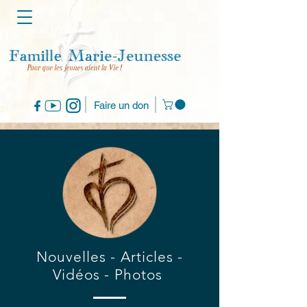
Faire un don
Nouvelles - Articles -
Vidéos - Photos