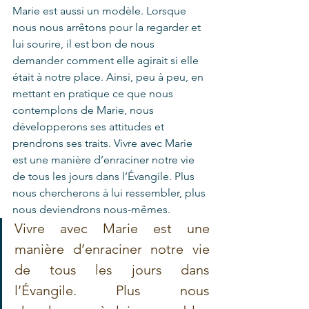
Marie est aussi un modèle. Lorsque 
nous nous arrêtons pour la regarder et 
lui sourire, il est bon de nous 
demander comment elle agirait si elle 
était à notre place. Ainsi, peu à peu, en 
mettant en pratique ce que nous 
contemplons de Marie, nous 
développerons ses attitudes et 
prendrons ses traits. Vivre avec Marie 
est une manière d’enraciner notre vie 
de tous les jours dans l’Évangile. Plus 
nous chercherons à lui ressembler, plus 
nous deviendrons nous-mêmes.
Vivre avec Marie est une 
manière d’enraciner notre vie 
de tous les jours dans 
l’Évangile. Plus nous 