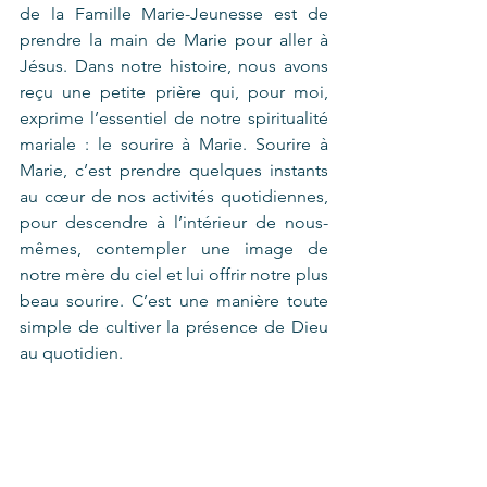
de la Famille Marie-Jeunesse est de 
prendre la main de Marie pour aller à 
Jésus. Dans notre histoire, nous avons 
reçu une petite prière qui, pour moi, 
exprime l’essentiel de notre spiritualité 
mariale : le sourire à Marie. Sourire à 
Marie, c’est prendre quelques instants 
au cœur de nos activités quotidiennes, 
pour descendre à l’intérieur de nous-
mêmes, contempler une image de 
notre mère du ciel et lui offrir notre plus 
beau sourire. C’est une manière toute 
simple de cultiver la présence de Dieu 
au quotidien.