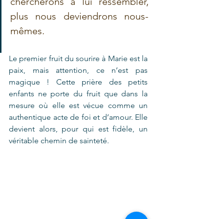
chercherons à lui ressembler, 
plus nous deviendrons nous-
mêmes.
Le premier fruit du sourire à Marie est la 
paix, mais attention, ce n’est pas 
magique ! Cette prière des petits 
enfants ne porte du fruit que dans la 
mesure où elle est vécue comme un 
authentique acte de foi et d’amour. Elle 
devient alors, pour qui est fidèle, un 
véritable chemin de sainteté.