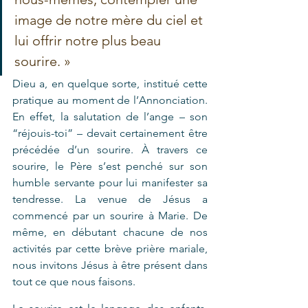
image de notre mère du ciel et 
lui offrir notre plus beau 
sourire. »
Dieu a, en quelque sorte, institué cette 
pratique au moment de l’Annonciation. 
En effet, la salutation de l’ange – son 
“réjouis-toi” – devait certainement être 
précédée d’un sourire. À travers ce 
sourire, le Père s’est penché sur son 
humble servante pour lui manifester sa 
tendresse. La venue de Jésus a 
commencé par un sourire à Marie. De 
même, en débutant chacune de nos 
activités par cette brève prière mariale, 
nous invitons Jésus à être présent dans 
tout ce que nous faisons.