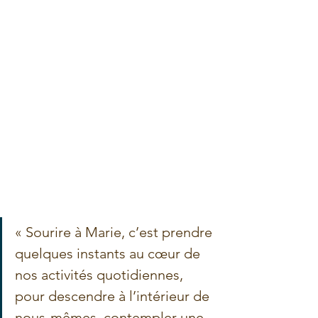
« Sourire à Marie, c’est prendre 
quelques instants au cœur de 
nos activités quotidiennes, 
pour descendre à l’intérieur de 
nous-mêmes, contempler une 