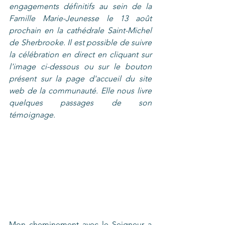
engagements définitifs au sein de la 
Famille Marie-Jeunesse le 13 août 
prochain en la cathédrale Saint-Michel 
de Sherbrooke. Il est possible de suivre 
la célébration en direct en cliquant sur 
l'image ci-dessous ou sur le bouton 
présent sur la page d'accueil du site 
web de la communauté. Elle nous livre 
quelques passages de son 
témoignage.
Mon cheminement avec le Seigneur a 