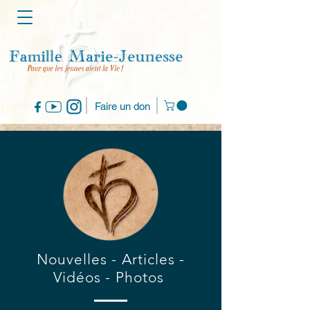
Faire un don
Nouvelles - Articles -
Vidéos - Photos