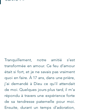
Tranquillement, notre amitié s’est 
transformée en amour. Ce feu d’amour 
était si fort, et je ne savais pas vraiment 
quoi en faire. À 17 ans, dans une prière, 
j’ai demandé à Dieu ce qu’il attendait 
de moi. Quelques jours plus tard, il m’a 
répondu à travers une expérience forte 
de sa tendresse paternelle pour moi. 
Ensuite, durant un temps d’adoration, 