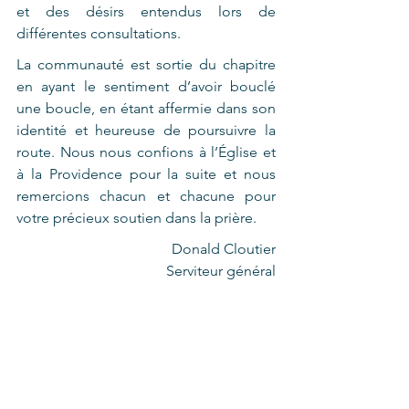
et des désirs entendus lors de 
différentes consultations.
La communauté est sortie du chapitre 
en ayant le sentiment d’avoir bouclé 
une boucle, en étant affermie dans son 
identité et heureuse de poursuivre la 
route. Nous nous confions à l’Église et 
à la Providence pour la suite et nous 
remercions chacun et chacune pour 
votre précieux soutien dans la prière.
Donald Cloutier
Serviteur général