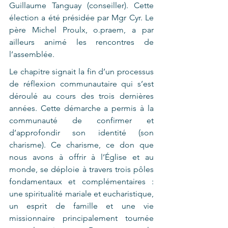
Guillaume Tanguay (conseiller). Cette 
élection a été présidée par Mgr Cyr. Le 
père Michel Proulx, o.praem, a par 
ailleurs animé les rencontres de 
l’assemblée.
Le chapitre signait la fin d’un processus 
de réflexion communautaire qui s’est 
déroulé au cours des trois dernières 
années. Cette démarche a permis à la 
communauté de confirmer et 
d’approfondir son identité (son 
charisme). Ce charisme, ce don que 
nous avons à offrir à l’Église et au 
monde, se déploie à travers trois pôles 
fondamentaux et complémentaires : 
une spiritualité mariale et eucharistique, 
un esprit de famille et une vie 
missionnaire principalement tournée 