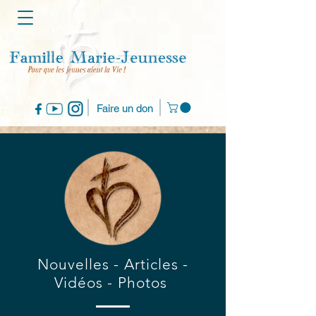
Faire un don
Nouvelles - Articles -
Vidéos - Photos