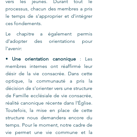
vers les jeunes. Durant tout le 
processus, chacun des membres a pris 
le temps de s’approprier et d’intégrer 
ces fondements.
Le chapitre a également permis 
d’adopter des orientations pour 
l’avenir:
• 
Une orientation canonique 
: Les 
membres internes ont réaffirmé leur 
désir de la vie consacrée. Dans cette 
optique, la communauté a pris la 
décision de s’orienter vers une structure 
de Famille ecclésiale de vie consacrée, 
réalité canonique récente dans l’Église. 
Toutefois, la mise en place de cette 
structure nous demandera encore du 
temps. Pour le moment, notre cadre de 
vie permet une vie commune et la 