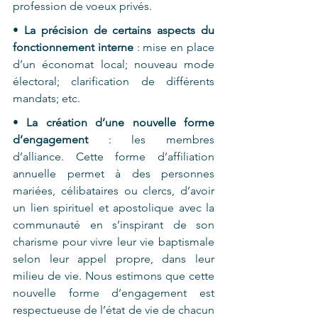
profession de voeux privés.
• 
La précision de certains aspects du 
fonctionnement interne
 : mise en place 
d’un économat local; nouveau mode 
électoral; clarification de différents 
mandats; etc.
• 
La création d’une nouvelle forme 
d’engagement 
: les membres 
d’alliance. Cette forme d’affiliation 
annuelle permet à des personnes 
mariées, célibataires ou clercs, d’avoir 
un lien spirituel et apostolique avec la 
communauté en s’inspirant de son 
charisme pour vivre leur vie baptismale 
selon leur appel propre, dans leur 
milieu de vie. Nous estimons que cette 
nouvelle forme d’engagement est 
respectueuse de l’état de vie de chacun 