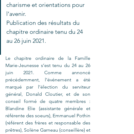
charisme et orientations pour 
l’avenir. 
Publication des résultats du 
chapitre ordinaire tenu du 24 
au 26 juin 2021.
Le chapitre ordinaire de la Famille 
Marie-Jeunesse s’est tenu du 24 au 26 
juin 2021. Comme annoncé 
précédemment, l’événement a été 
marqué par l’élection du serviteur 
général, Donald Cloutier, et de son 
conseil formé de quatre membres : 
Blandine Elie (assistante générale et 
référente des soeurs), Emmanuel Pothin 
(référent des frères et responsable des 
prêtres), Solène Garneau (conseillère) et 